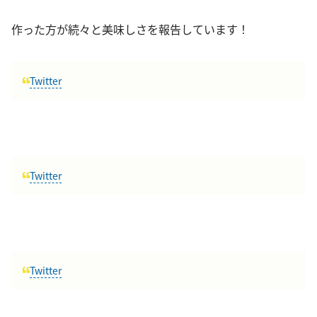
作った方が続々と美味しさを報告しています！
Twitter
Twitter
Twitter