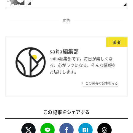
広告
著者
saita編集部
saita編集部です。毎日が楽しくな
る、心がラクになる、そんな情報を
お届けします。
この著者の記事をみる
この記事をシェアする