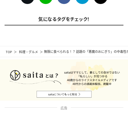
気になるタグをチェック！
TOP
料理・グルメ
無限に食べられる！？ 話題の「悪魔のおにぎり」の中毒性
広告