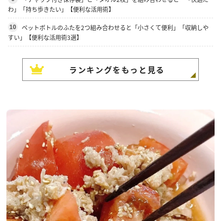
わ」「持ち歩きたい」【便利な活用術】
ペットボトルのふたを2つ組み合わせると「小さくて便利」「収納しや
10
すい」【便利な活用術3選】
ランキングをもっと見る