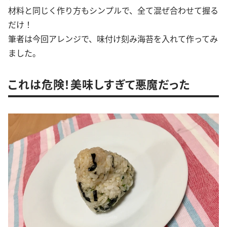
材料と同じく作り方もシンプルで、全て混ぜ合わせて握る
だけ！
筆者は今回アレンジで、味付け刻み海苔を入れて作ってみ
ました。
これは危険！美味しすぎて悪魔だった