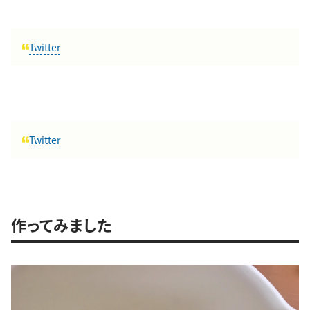
Twitter
Twitter
作ってみました