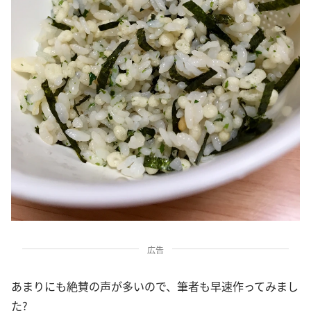
広告
あまりにも絶賛の声が多いので、筆者も早速作ってみまし
た?