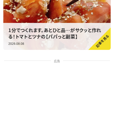
1分でつくれます。あとひと品…がサクッと作れ
る！トマトとツナの【パパっと副菜】
2026.08.08
広告