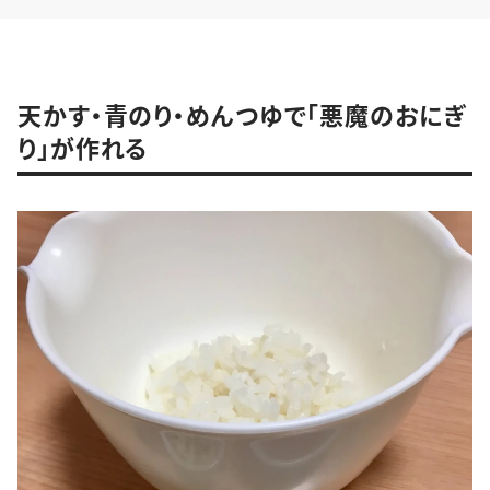
天かす・青のり・めんつゆで「悪魔のおにぎ
り」が作れる