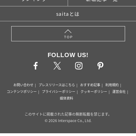
saitaとは
TOP
FOLLOW US!
お問い合わせ
プレスリリースはこちら
おすすめ記事
利用規約
コンテンツポリシー
プライバシーポリシー
クッキーポリシー
運営会社
媒体資料
このサイトに掲載された記事の無断転載を禁じます。
© 2026 Interspace Co., Ltd.