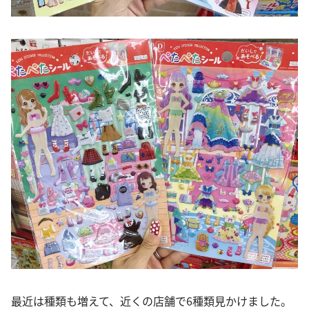
最近は種類も増えて、近くの店舗で6種類見かけました。