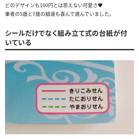
どのデザインも100円とは思えない可愛さ♥︎︎
筆者の5歳と7歳の娘達も喜んで選んでいました。
シールだけでなく組み立て式の台紙が付
いている