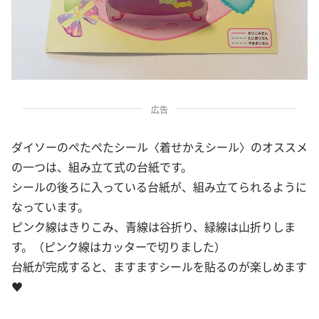
広告
ダイソーのぺたぺたシール〈着せかえシール〉のオススメ
の一つは、組み立て式の台紙です。
シールの後ろに入っている台紙が、組み立てられるように
なっています。
ピンク線はきりこみ、青線は谷折り、緑線は山折りしま
す。（ピンク線はカッターで切りました）
台紙が完成すると、ますますシールを貼るのが楽しめます
♥︎︎