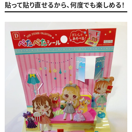
貼って貼り直せるから、何度でも楽しめる！