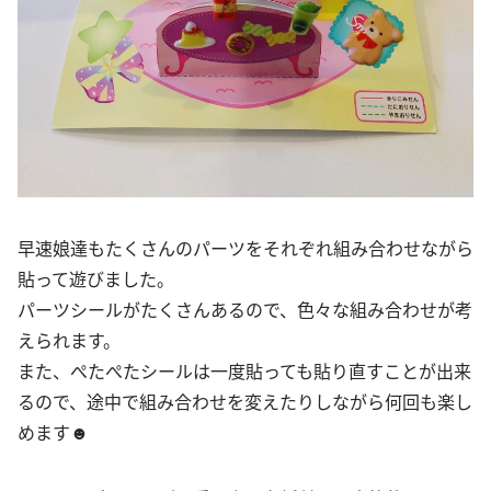
早速娘達もたくさんのパーツをそれぞれ組み合わせながら
貼って遊びました。
パーツシールがたくさんあるので、色々な組み合わせが考
えられます。
また、ぺたぺたシールは一度貼っても貼り直すことが出来
るので、途中で組み合わせを変えたりしながら何回も楽し
めます☻︎