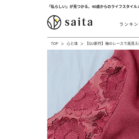
「私らしい」が見つかる。40歳からのライフスタイル
ランキン
TOP
心と体
【GU新作】袖のレースで高見え