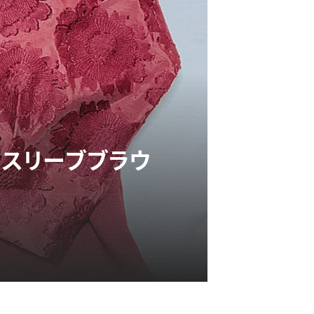
ドスリーブブラウ