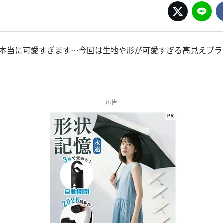
が本当に可愛すぎます…今回は生地や形が可愛すぎる高見えブラ
広告