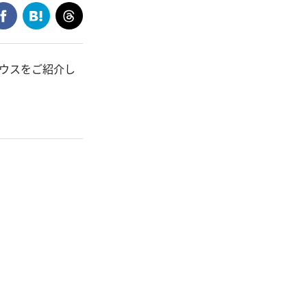
ウスをご紹介し