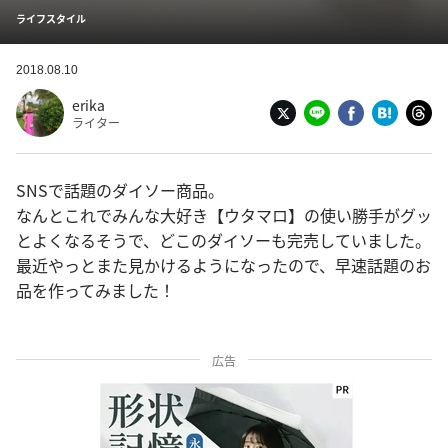
ライフスタイル
2018.08.10
erika
ライター
SNSで話題のダイソー商品。
なんとこれでみんな大好き【ウタマロ】の使い勝手がグッ
とよくなるそうで、どこのダイソーも完売していました。
最近やっとまた見かけるようになったので、早速話題のお
品を作ってみました！
広告