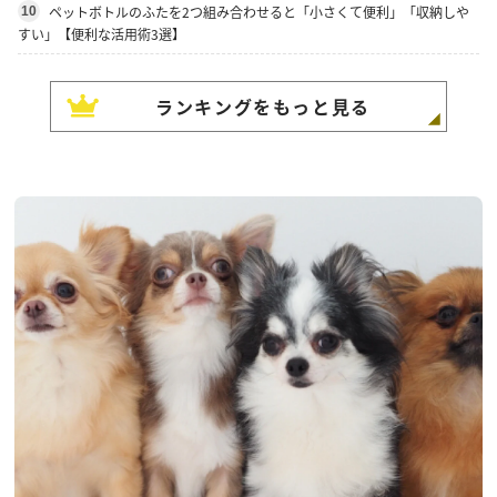
ペットボトルのふたを2つ組み合わせると「小さくて便利」「収納しや
10
すい」【便利な活用術3選】
ランキングをもっと見る