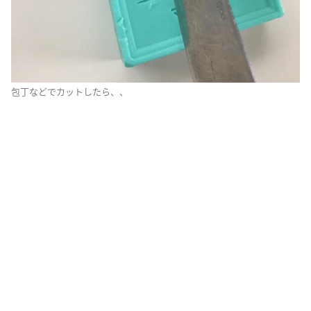
包丁などでカットしたら、、