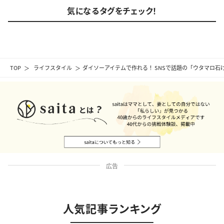
気になるタグをチェック！
TOP
ライフスタイル
ダイソーアイテムで作れる！ SNSで話題の「ウタマロ石
広告
人気記事ランキング