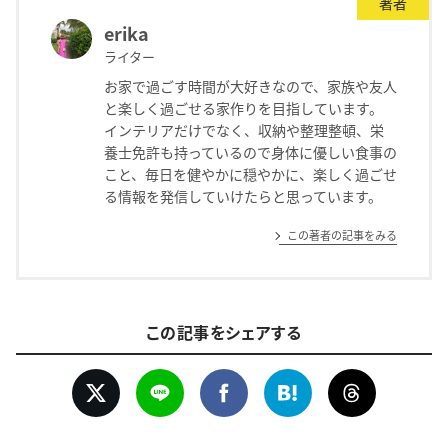
著者
erika
ライター
お家で過ごす時間が大好きなので、家族や友人
と楽しく過ごせる家作りを目指しています。
インテリアだけでなく、収納や整理整頓、栄
養士免許も持っているので身体に優しい食事の
こと、毎日を健やかに穏やかに、楽しく過ごせ
る情報を発信していけたらと思っています。
この著者の記事をみる
この記事をシェアする