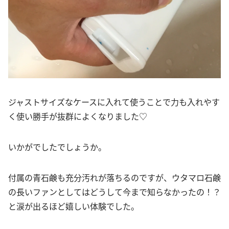
ジャストサイズなケースに入れて使うことで力も入れやす
く使い勝手が抜群によくなりました♡
いかがでしたでしょうか。
付属の青石鹸も充分汚れが落ちるのですが、ウタマロ石鹸
の長いファンとしてはどうして今まで知らなかったの！？
と涙が出るほど嬉しい体験でした。