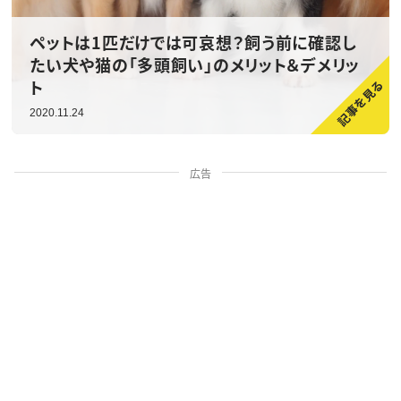
ペットは1匹だけでは可哀想？飼う前に確認し
たい犬や猫の「多頭飼い」のメリット＆デメリッ
ト
2020.11.24
広告