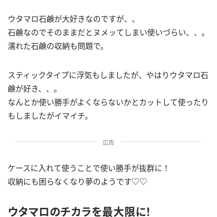
ウタマロ石鹸が大好きなのですが、、
石鹸なのでそのままだとヌメッてしまい使いづらい、、。
濡れた石鹸の収納も問題で。
スティックタイプに浮気もしましたが、やはりウタマロ石
鹸が好き、、。
なんとか使い勝手がよくならないかとカットして使ったり
もしましたがイマイチ。
広告
ケースに入れて使うことで使い勝手が抜群に！
収納にも困らなくなり夢のようです♡♡
ウタマロのチカラを最大限に！