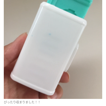
ぴったり収まりました！！