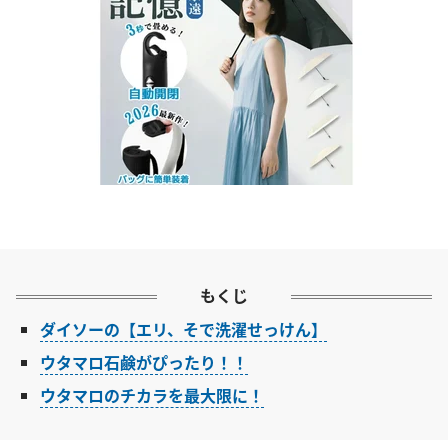
もくじ
ダイソーの【エリ、そで洗濯せっけん】
ウタマロ石鹸がぴったり！！
ウタマロのチカラを最大限に！