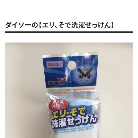
ダイソーの【エリ、そで洗濯せっけん】