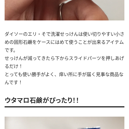
ダイソーのエリ・そで洗濯せっけんは使い切りやすい小さ
めの固形石鹸をケースにはめて使うことが出来るアイテム
です。
せっけんが減ってきたら下からスライドパーツを押しあげ
るだけ！
とっても使い勝手がよく、痒い所に手が届く見事な商品な
んです！
ウタマロ石鹸がぴったり！！