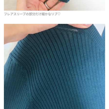
フレアスリーブの部分だけ細かなリブ♡