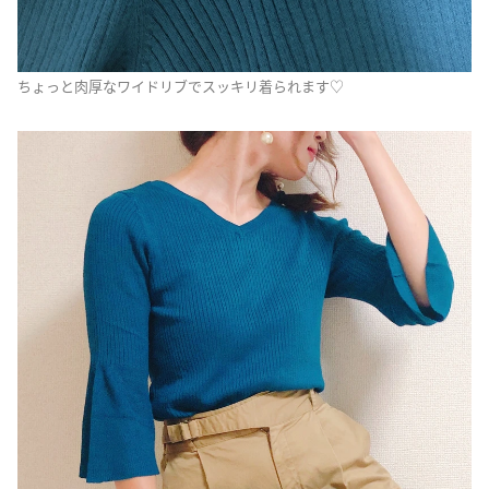
ちょっと肉厚なワイドリブでスッキリ着られます♡