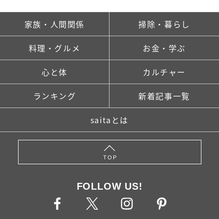
家族・人間関係
掃除・暮らし
料理・グルメ
お金・学ぶ
心と体
カルチャー
ランキング
新着記事一覧
saitaとは
TOP
FOLLOW US!