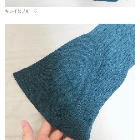
キレイなブルー♡