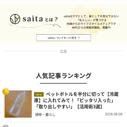
広告
人気記事ランキング
1
ペットボトルを半分に切って【冷蔵
new
庫】に入れてみて！「ピッタリ入った」
「取り出しやすい」【活用術3選】
掃除・暮らし
2026.08.08