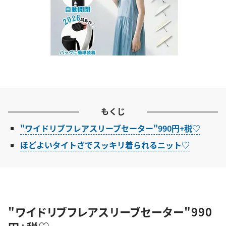
もくじ
"ワイドリブフレアスリーブセーター"990円+税♡
ほどよいタイトさでスッキリ着られるニット♡
"ワイドリブフレアスリーブセーター"990