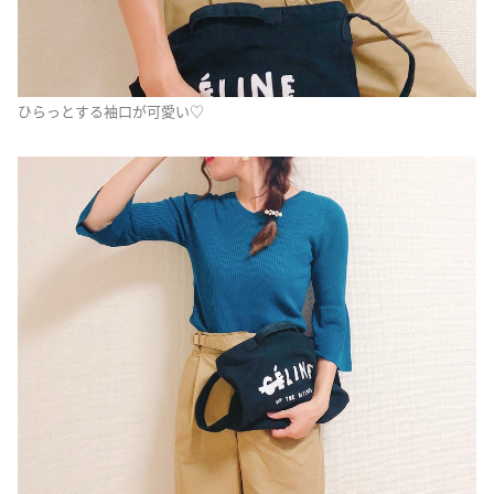
ひらっとする袖口が可愛い♡