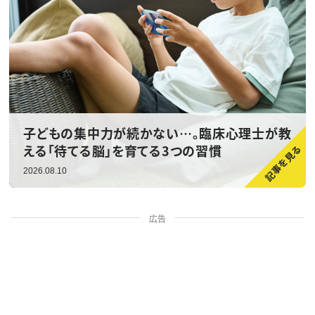
子どもの集中力が続かない…。臨床心理士が教
える「待てる脳」を育てる3つの習慣
2026.08.10
広告