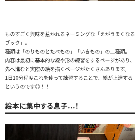
ものすごく興味を惹かれるネーミングな「えがうまくなる
ブック」。
種類は「のりものとたべもの」「いきもの」の二種類。
内容は最初に基本的な線や形の練習をするページがあり、
先へ進むと実際の絵を描くページがたくさんあります。
1日10分程度これを使って練習することで、絵が上達する
というのです◎！！
絵本に集中する息子...！