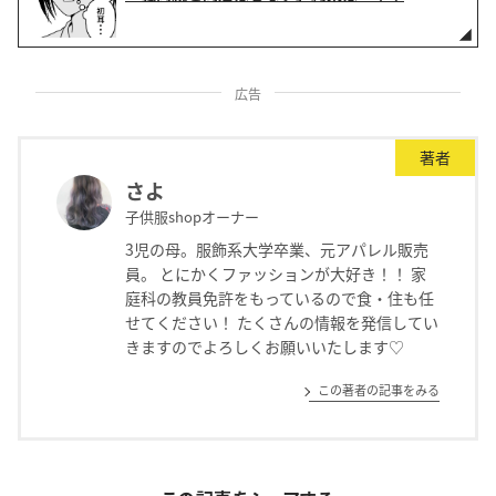
広告
著者
さよ
子供服shopオーナー
3児の母。服飾系大学卒業、元アパレル販売
員。 とにかくファッションが大好き！！ 家
庭科の教員免許をもっているので食・住も任
せてください！ たくさんの情報を発信してい
きますのでよろしくお願いいたします♡
この著者の記事をみる