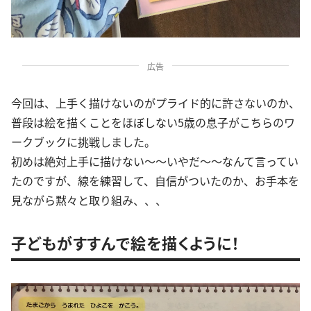
広告
今回は、上手く描けないのがプライド的に許さないのか、
普段は絵を描くことをほぼしない5歳の息子がこちらのワ
ークブックに挑戦しました。
初めは絶対上手に描けない〜〜いやだ〜〜なんて言ってい
たのですが、線を練習して、自信がついたのか、お手本を
見ながら黙々と取り組み、、、
子どもがすすんで絵を描くように！