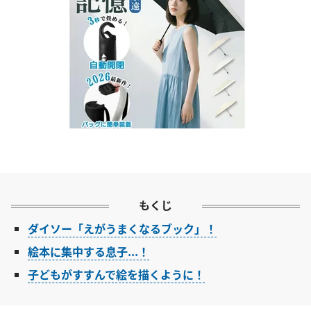
もくじ
ダイソー「えがうまくなるブック」！
絵本に集中する息子...！
子どもがすすんで絵を描くように！