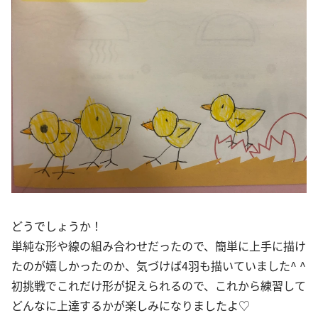
どうでしょうか！
単純な形や線の組み合わせだったので、簡単に上手に描け
たのが嬉しかったのか、気づけば4羽も描いていました^ ^
初挑戦でこれだけ形が捉えられるので、これから練習して
どんなに上達するかが楽しみになりましたよ♡