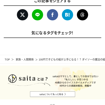
この記事をシェアする
気になるタグをチェック！
TOP
家族・人間関係
100円で子どもの絵が上手になる！？ ダイソーの魔法の