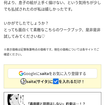
何より、息子の絵が上手く描けない、という気持ちが少し
でも払拭されたのが私は嬉しかったです。
いかがでしたでしょうか？
とっても面白くて素敵なこちらのワークブック、是非是非
試してみてくださいね♡
※表示価格は記事執筆時点の価格です。現在の価格については各サイトでご
確認ください。
Googleに
saita
をお気に入り登録する
saita(サイタ)に
を入れるだけ！
「義両親と同居はしない」約束は…！？