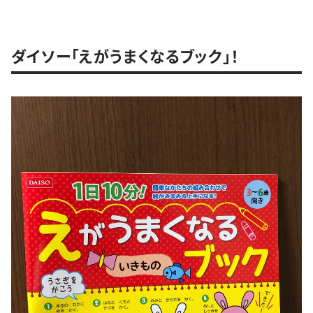
ダイソー「えがうまくなるブック」！