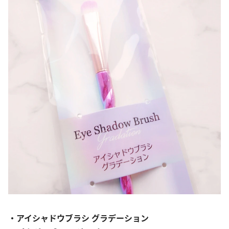
・アイシャドウブラシ グラデーション