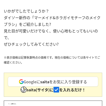
いかがでしたでしょうか？
ダイソー新作の「マーメイド&ホラガイモチーフのメイク
ブラシ」をご紹介しました?
見た目が可愛いだけでなく、使い心地もとってもいいの
で、
ぜひチェックしてみてください?
※表示価格は記事執筆時点の価格です。現在の価格については各サイトでご
確認ください。
Googleに
saita
をお気に入り登録する
saita(サイタ)に
を入れるだけ！