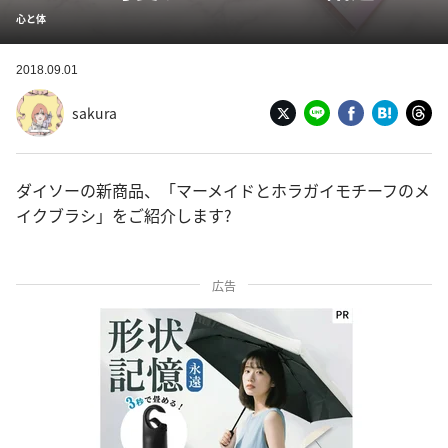
心と体
2018.09.01
sakura
ダイソーの新商品、「マーメイドとホラガイモチーフのメ
イクブラシ」をご紹介します?
広告