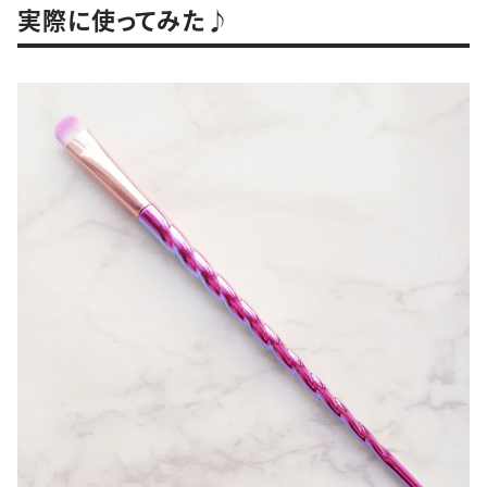
実際に使ってみた♪