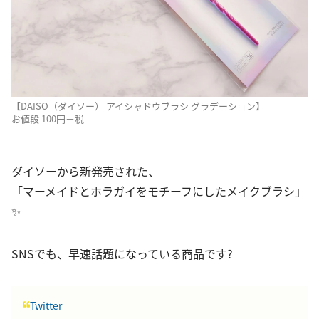
【DAISO（ダイソー） アイシャドウブラシ グラデーション】
お値段 100円＋税
ダイソーから新発売された、
「マーメイドとホラガイをモチーフにしたメイクブラシ」
✨
SNSでも、早速話題になっている商品です?
Twitter