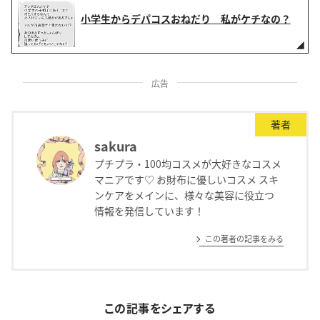
小学生からデパコスおねだり 私がケチなの？
広告
著者
sakura
プチプラ・100均コスメが大好きなコスメ
マニアです♡ お財布に優しいコスメ スキ
ンケアをメインに、様々な美容に役立つ
情報を発信しています！
この著者の記事をみる
この記事をシェアする