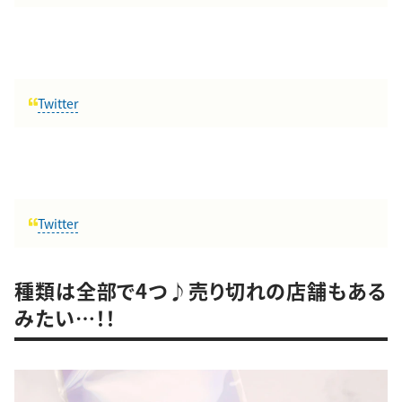
Twitter
Twitter
種類は全部で4つ♪売り切れの店舗もある
みたい…！！