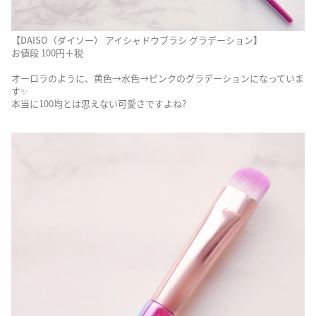
【DAISO（ダイソー） アイシャドウブラシ グラデーション】
お値段 100円＋税
オーロラのように、黄色→水色→ピンクのグラデーションになっていま
す✨
本当に100均とは思えない可愛さですよね?