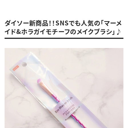
ダイソー新商品！！SNSでも人気の「マーメ
イド&ホラガイモチーフのメイクブラシ」♪