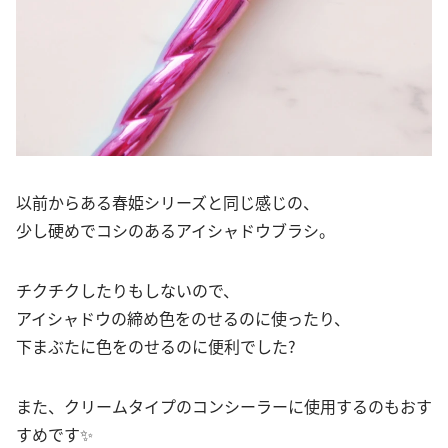
以前からある春姫シリーズと同じ感じの、
少し硬めでコシのあるアイシャドウブラシ。
チクチクしたりもしないので、
アイシャドウの締め色をのせるのに使ったり、
下まぶたに色をのせるのに便利でした?
また、クリームタイプのコンシーラーに使用するのもおす
すめです✨