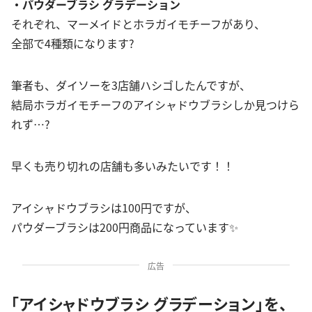
・パウダーブラシ グラデーション
それぞれ、マーメイドとホラガイモチーフがあり、
全部で4種類になります?
筆者も、ダイソーを3店舗ハシゴしたんですが、
結局ホラガイモチーフのアイシャドウブラシしか見つけら
れず…?
早くも売り切れの店舗も多いみたいです！！
アイシャドウブラシは100円ですが、
パウダーブラシは200円商品になっています✨
広告
「アイシャドウブラシ グラデーション」を、