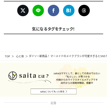
気になるタグをチェック！
TOP
心と体
ダイソー新商品！ マーメイドのメイクブラシが可愛すぎるとSNS
広告