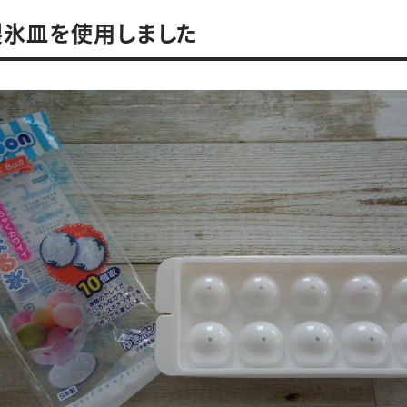
製氷皿を使用しました