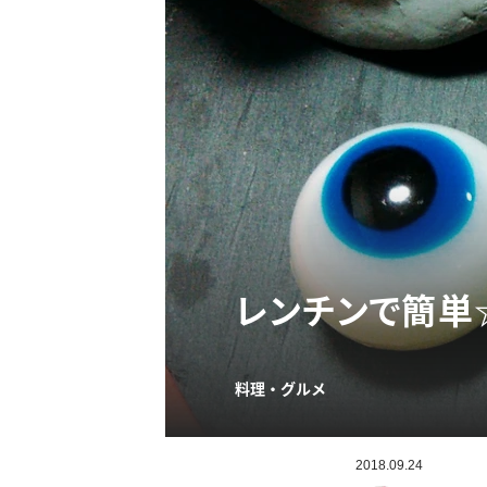
レンチンで簡単
料理・グルメ
2018.09.24