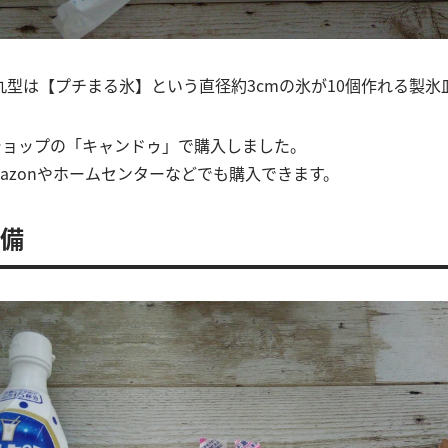
丸型は【プチまる氷】という直径約3cmの氷が10個作れる製氷
円ショップの「キャンドゥ」で購入しました。
azonやホームセンターなどでも購入できます。
準備