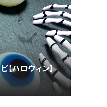
ピ【ハロウィン】