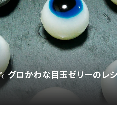
☆ グロかわな目玉ゼリーのレシ