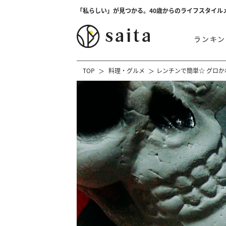
「私らしい」が見つかる。40歳からのライフスタイル
ランキン
TOP
料理・グルメ
レンチンで簡単☆ グロ