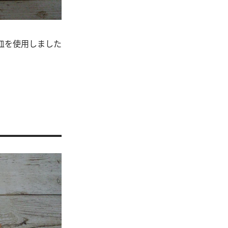
皿を使用しました