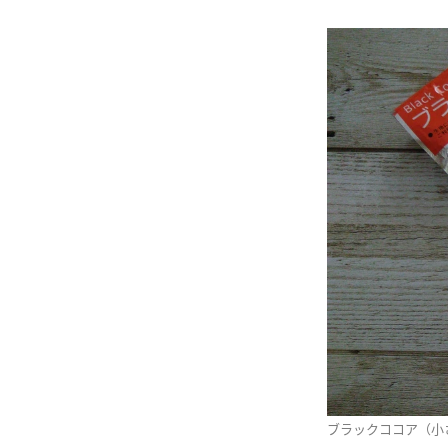
ブラックココア（小