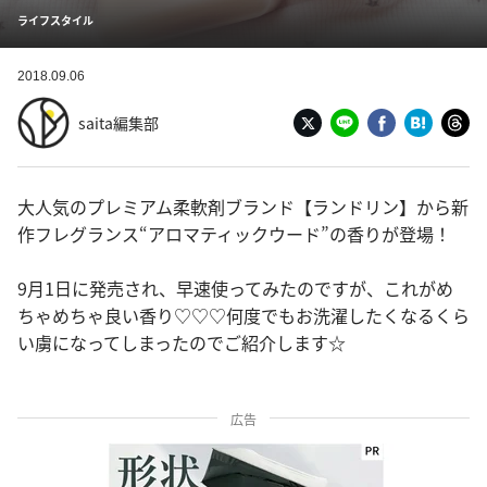
ライフスタイル
2018.09.06
saita編集部
大人気のプレミアム柔軟剤ブランド【ランドリン】から新
作フレグランス“アロマティックウード”の香りが登場！
9月1日に発売され、早速使ってみたのですが、これがめ
ちゃめちゃ良い香り♡♡♡何度でもお洗濯したくなるくら
い虜になってしまったのでご紹介します☆
広告