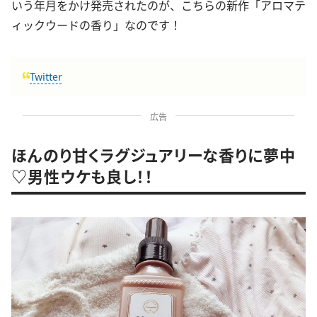
いう年月をかけ発売されたのが、こちらの新作「アロマテ
ィックウードの香り」なのです！
Twitter
広告
ほんのり甘くラグジュアリーな香りに夢中
♡男性ウケも良し！！