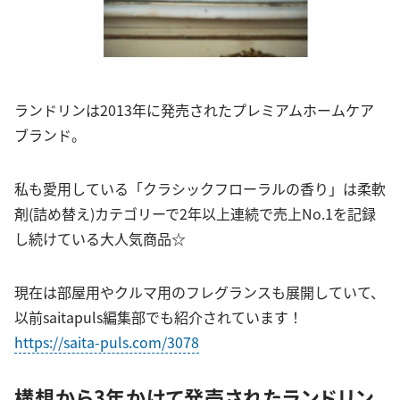
ランドリンは2013年に発売されたプレミアムホームケア
ブランド。
私も愛用している「クラシックフローラルの香り」は柔軟
剤(詰め替え)カテゴリーで2年以上連続で売上No.1を記録
し続けている大人気商品☆
現在は部屋用やクルマ用のフレグランスも展開していて、
以前saitapuls編集部でも紹介されています！
https://saita-puls.com/3078
構想から3年かけて発売されたランドリン