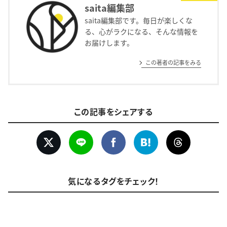
saita編集部
saita編集部です。毎日が楽しくな
る、心がラクになる、そんな情報を
お届けします。
この著者の記事をみる
この記事をシェアする
気になるタグをチェック！