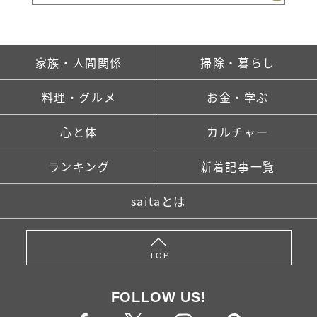
家族・人間関係
掃除・暮らし
料理・グルメ
お金・学ぶ
心と体
カルチャー
ランキング
新着記事一覧
saitaとは
TOP
FOLLOW US!