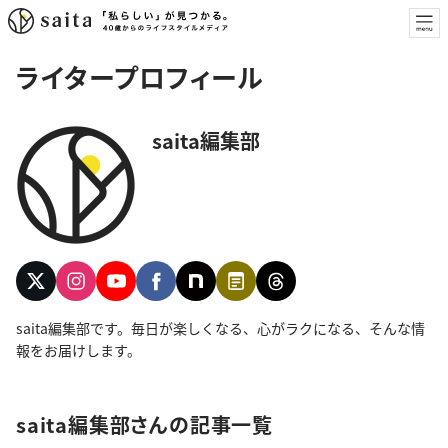
ライタープロフィール
saita編集部
saita編集部です。毎日が楽しくなる、心がラクになる、そんな情
報をお届けします。
saita編集部さんの記事一覧