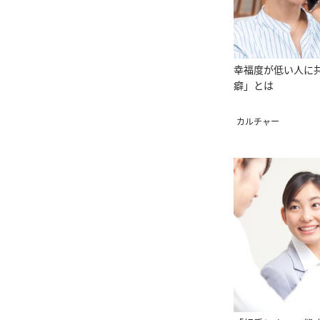
幸福度が低い人に
癖」とは
カルチャー