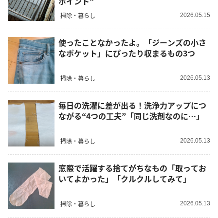
ポイント”
掃除・暮らし
2026.05.15
使ったことなかったよ。「ジーンズの小さ
なポケット」にぴったり収まるもの3つ
掃除・暮らし
2026.05.13
毎日の洗濯に差が出る！洗浄力アップにつ
ながる“4つの工夫”「同じ洗剤なのに…」
掃除・暮らし
2026.05.13
窓際で活躍する捨てがちなもの「取ってお
いてよかった」「クルクルしてみて」
掃除・暮らし
2026.05.13