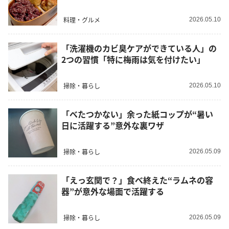
料理・グルメ
2026.05.10
「洗濯機のカビ臭ケアができている人」の
2つの習慣「特に梅雨は気を付けたい」
掃除・暮らし
2026.05.10
「べたつかない」余った紙コップが“暑い
日に活躍する”意外な裏ワザ
掃除・暮らし
2026.05.09
「えっ玄関で？」食べ終えた“ラムネの容
器”が意外な場面で活躍する
掃除・暮らし
2026.05.09