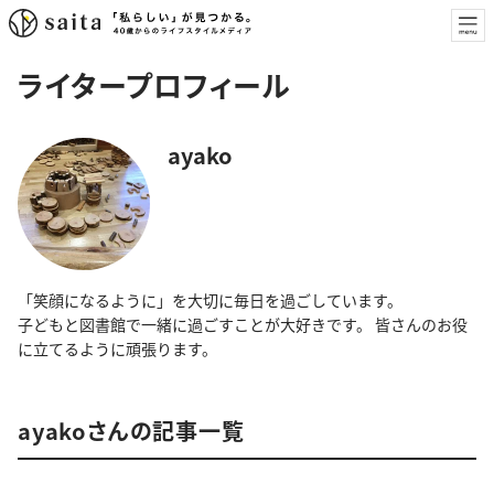
ライタープロフィール
ayako
「笑顔になるように」を大切に毎日を過ごしています。
子どもと図書館で一緒に過ごすことが大好きです。 皆さんのお役
に立てるように頑張ります。
ayakoさんの記事一覧