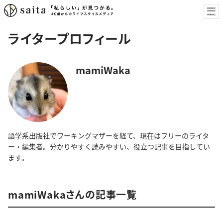
ライタープロフィール
mamiWaka
語学系出版社でワーキングマザーを経て、現在はフリーのライタ
ー・編集者。分かりやすく読みやすい、役立つ記事を目指してい
ます。
mamiWakaさんの記事一覧