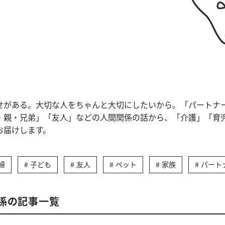
せがある。大切な人をちゃんと大切にしたいから。「パートナ
・親・兄弟」「友人」などの人間関係の話から、「介護」「育
お届けします。
婦
子ども
友人
ペット
家族
パート
係の記事一覧