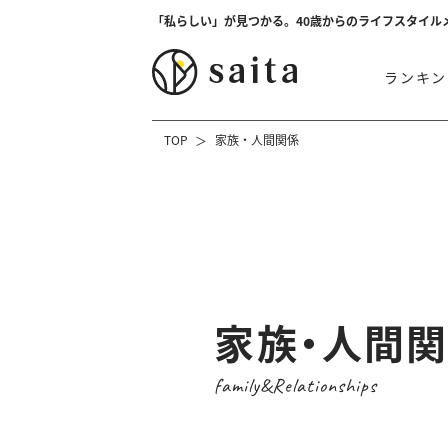
「私らしい」が見つかる。40歳からのライフスタイル
ランキン
TOP
家族・人間関係
家族・人間
family&Relationships