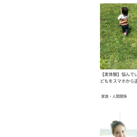
【実体験】悩んで
どもをスマホから
家族・人間関係