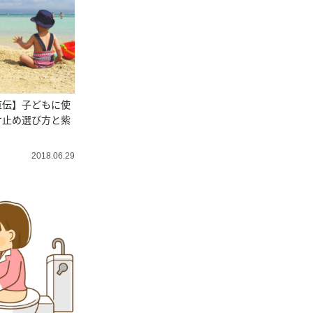
直伝】子どもに使
け止め選び方と紫
2018.06.29