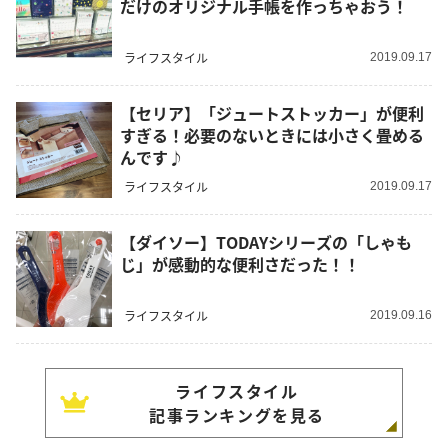
だけのオリジナル手帳を作っちゃおう！
ライフスタイル
2019.09.17
【セリア】「ジュートストッカー」が便利
すぎる！必要のないときには小さく畳める
んです♪
ライフスタイル
2019.09.17
【ダイソー】TODAYシリーズの「しゃも
じ」が感動的な便利さだった！！
ライフスタイル
2019.09.16
ライフスタイル
記事ランキングを見る