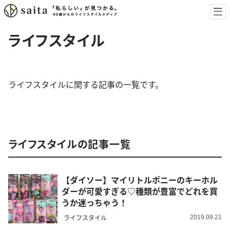
ライフスタイル
ライフスタイルに関する記事の一覧です。
ライフスタイルの記事一覧
【ダイソー】マイリトルポニーのキーホル
ダーが可愛すぎる♡種類が豊富でどれを買
うか迷っちゃう！
ライフスタイル
2019.09.21