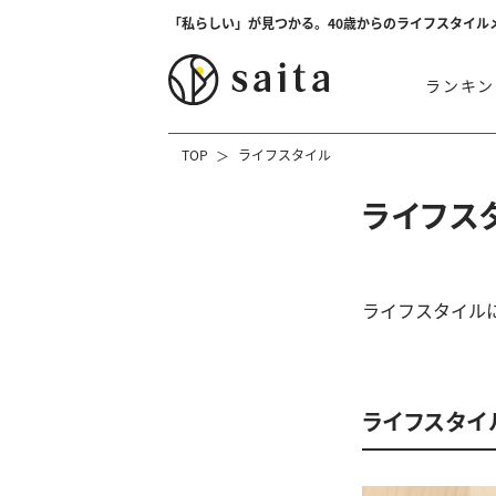
「私らしい」が見つかる。40歳からのライフスタイル
ランキン
TOP
ライフスタイル
ライフス
ライフスタイル
ライフスタイ