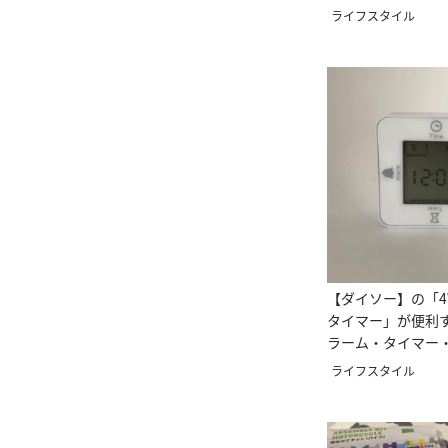
ライフスタイル
【ダイソー】の「4
タイマー」が便利
ラーム・タイマー
に！！
ライフスタイル