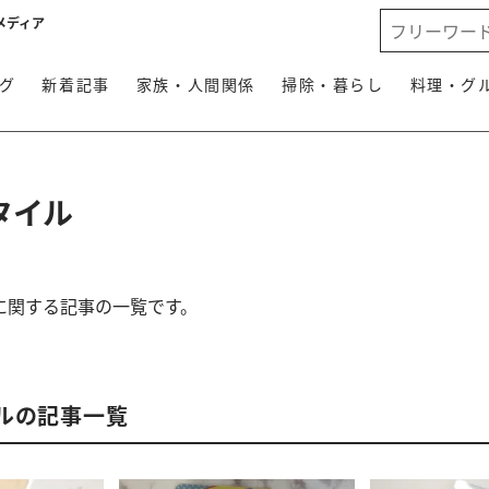
メディア
グ
新着記事
家族・人間関係
掃除・暮らし
料理・グ
タイル
に関する記事の一覧です。
ルの記事一覧