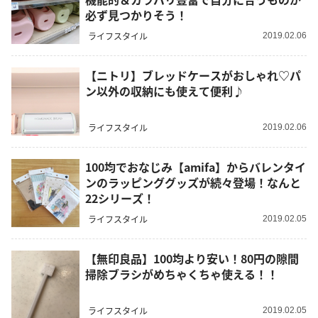
必ず見つかりそう！
ライフスタイル
2019.02.06
【ニトリ】ブレッドケースがおしゃれ♡パ
ン以外の収納にも使えて便利♪
ライフスタイル
2019.02.06
100均でおなじみ【amifa】からバレンタイ
ンのラッピンググッズが続々登場！なんと
22シリーズ！
ライフスタイル
2019.02.05
【無印良品】100均より安い！80円の隙間
掃除ブラシがめちゃくちゃ使える！！
ライフスタイル
2019.02.05