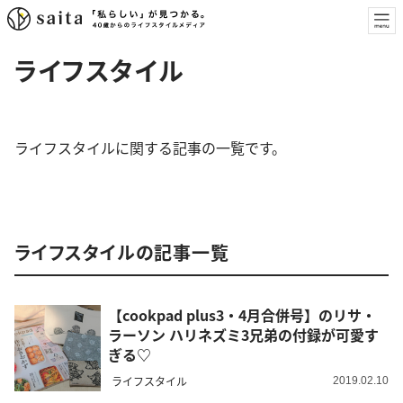
ライフスタイル
ライフスタイルに関する記事の一覧です。
ライフスタイルの記事一覧
【cookpad plus3・4月合併号】のリサ・
ラーソン ハリネズミ3兄弟の付録が可愛す
ぎる♡
ライフスタイル
2019.02.10