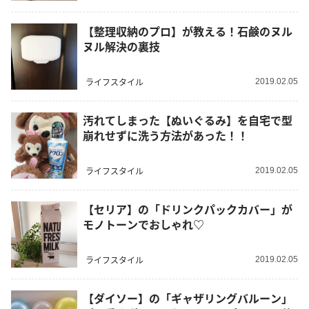
【整理収納のプロ】が教える！石鹸のヌル
ヌル解決の裏技
ライフスタイル
2019.02.05
汚れてしまった【ぬいぐるみ】を自宅で型
崩れせずに洗う方法があった！！
ライフスタイル
2019.02.05
【セリア】の「ドリンクパックカバー」が
モノトーンでおしゃれ♡
ライフスタイル
2019.02.05
【ダイソー】の「ギャザリングバルーン」