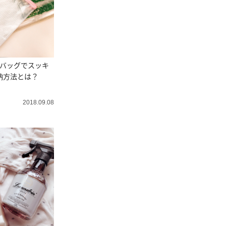
ルバッグでスッキ
納方法とは？
2018.09.08