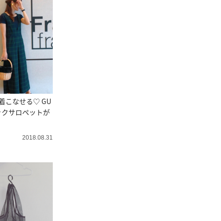
着こなせる♡ GU
ックサロペットが
2018.08.31