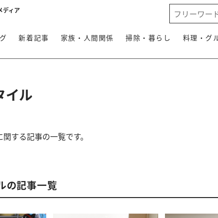
メディア
グ
新着記事
家族・人間関係
掃除・暮らし
料理・グ
タイル
に関する記事の一覧です。
ルの記事一覧