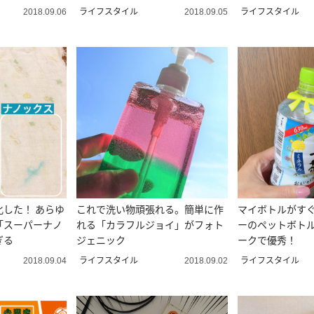
ライフスタイル
ライフスタイル
2018.09.06
2018.09.05
した！ あらゆ
これで洗い物頑張れる。簡単に作
マイボトルがす
「スーパーナノ
れる「カラフルジョイ」がフォト
ーのペットボト
ぎる
ジェニック
ークで優秀！
ライフスタイル
ライフスタイル
2018.09.04
2018.09.02