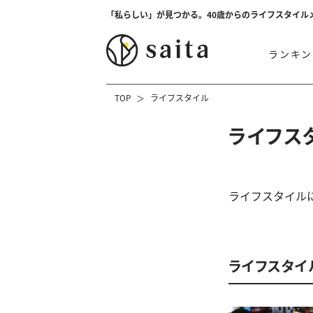
「私らしい」が見つかる。40歳からのライフスタイル
ランキン
TOP
ライフスタイル
ライフス
ライフスタイル
ライフスタイ