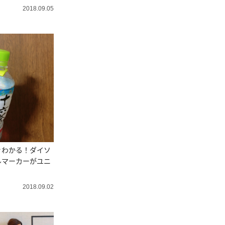
2018.09.05
ぐわかる！ダイソ
ルマーカーがユニ
2018.09.02