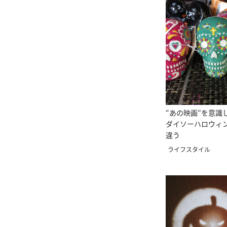
“あの映画”を意識
ダイソーハロウィ
違う
ライフスタイル