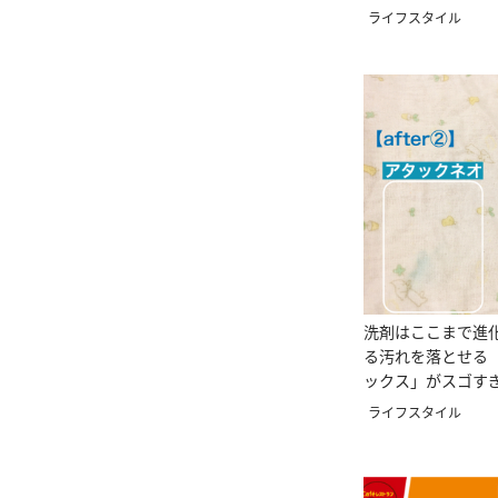
ライフスタイル
洗剤はここまで進化
る汚れを落とせる
ックス」がスゴす
ライフスタイル