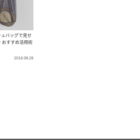
シュバッグで見せ
 おすすめ活用術
2018.08.28