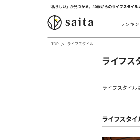
「私らしい」が見つかる。40歳からのライフスタイル
ランキン
TOP
ライフスタイル
ライフス
ライフスタイル
ライフスタイ