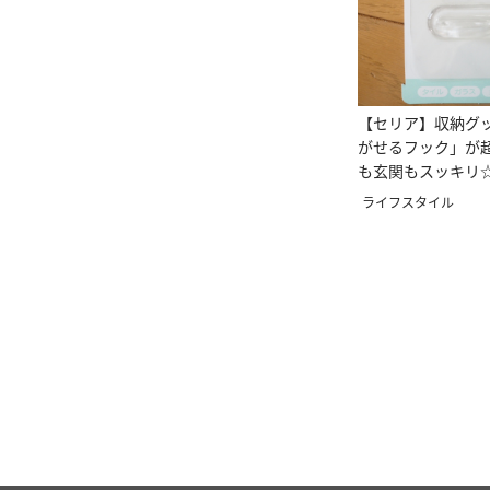
【セリア】収納グ
がせるフック」が超
も玄関もスッキリ
ライフスタイル