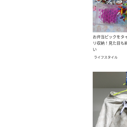
お弁当ピックをタ
リ収納！見た目も
い
ライフスタイル