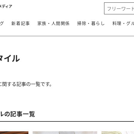
メディア
グ
新着記事
家族・人間関係
掃除・暮らし
料理・グ
タイル
に関する記事の一覧です。
ルの記事一覧