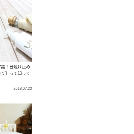
常識！日焼け止め
塗り】って知って
2018.07.23