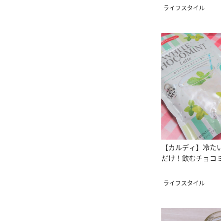
ライフスタイル
【カルディ】冷た
だけ！飲むチョコ
ライフスタイル