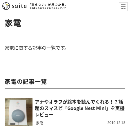
家電
家電に関する記事の一覧です。
家電の記事一覧
アナやオラフが絵本を読んでくれる！？話
題のスマスピ「Google Nest Mini」を実機
レビュー
家電
2019.12.18