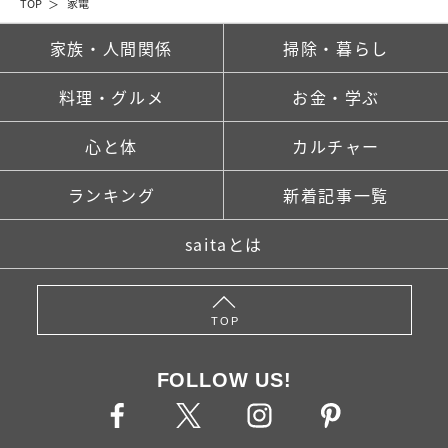
TOP
家電
家族・人間関係
掃除・暮らし
料理・グルメ
お金・学ぶ
心と体
カルチャー
ランキング
新着記事一覧
saitaとは
TOP
FOLLOW US!