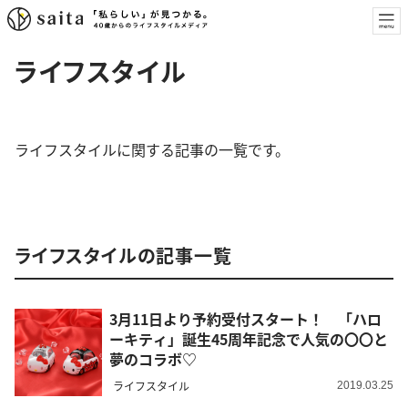
ライフスタイル
ライフスタイルに関する記事の一覧です。
ライフスタイルの記事一覧
3月11日より予約受付スタート！ 「ハロ
ーキティ」誕生45周年記念で人気の〇〇と
夢のコラボ♡
ライフスタイル
2019.03.25