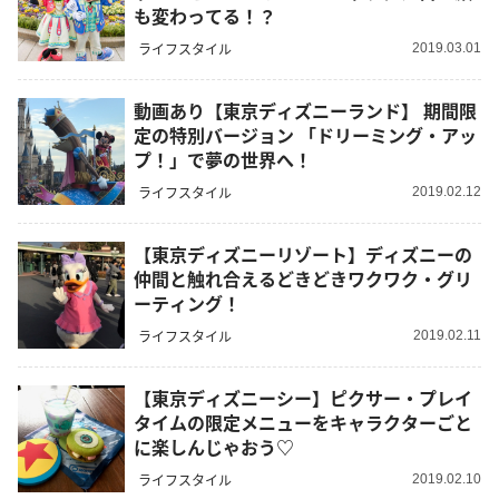
も変わってる！？
ライフスタイル
2019.03.01
動画あり【東京ディズニーランド】 期間限
定の特別バージョン 「ドリーミング・アッ
プ！」で夢の世界へ！
ライフスタイル
2019.02.12
【東京ディズニーリゾート】ディズニーの
仲間と触れ合えるどきどきワクワク・グリ
ーティング！
ライフスタイル
2019.02.11
【東京ディズニーシー】ピクサー・プレイ
タイムの限定メニューをキャラクターごと
に楽しんじゃおう♡
ライフスタイル
2019.02.10