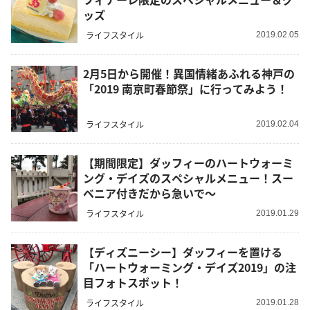
ッズ
ライフスタイル
2019.02.05
2月5日から開催！異国情緒あふれる神戸の
「2019 南京町春節祭」に行ってみよう！
ライフスタイル
2019.02.04
【期間限定】ダッフィーのハートウォーミ
ング・デイズのスペシャルメニュー！スー
ベニア付きだから急いで～
ライフスタイル
2019.01.29
【ディズニーシー】ダッフィーを置ける
「ハートウォーミング・デイズ2019」の注
目フォトスポット！
ライフスタイル
2019.01.28