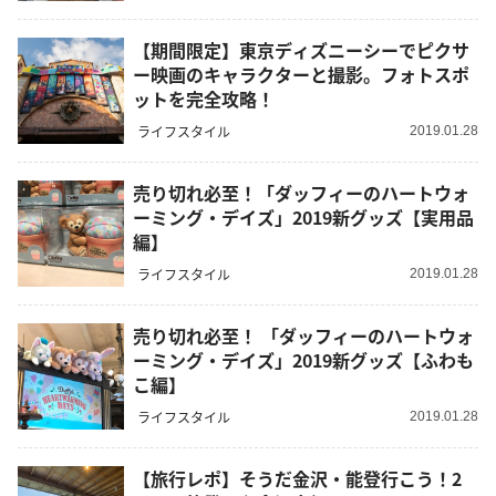
【期間限定】東京ディズニーシーでピクサ
ー映画のキャラクターと撮影。フォトスポ
ットを完全攻略！
ライフスタイル
2019.01.28
売り切れ必至！「ダッフィーのハートウォ
ーミング・デイズ」2019新グッズ【実用品
編】
ライフスタイル
2019.01.28
売り切れ必至！ 「ダッフィーのハートウォ
ーミング・デイズ」2019新グッズ【ふわも
こ編】
ライフスタイル
2019.01.28
【旅行レポ】そうだ金沢・能登行こう！2