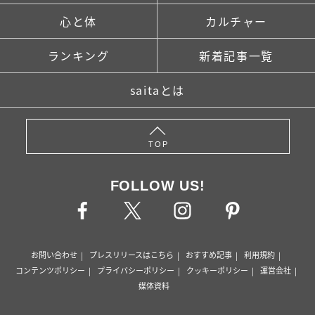
心と体
カルチャー
ランキング
新着記事一覧
saitaとは
TOP
FOLLOW US!
お問い合わせ
プレスリリースはこちら
おすすめ記事
利用規約
コンテンツポリシー
プライバシーポリシー
クッキーポリシー
運営会社
媒体資料