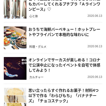
もカバーしてくれるプチプラ「Ａラインワ
ンピース」♡
心と体
2020.06.13
おうちで海鮮バーベキュー！ホットプレー
トやフライパンで本格的な味わいに
料理・グルメ
2020.06.13
オンラインでサーカスが楽しめる！コロナ
で公演中止になったイベントを自宅で体感
してみよう！
カルチャー
2020.06.13
思い立ったらすぐ作れるお菓子！材料4つ
以下で作る「わらびもち」「バナナチー
ズ」「チョコステック」