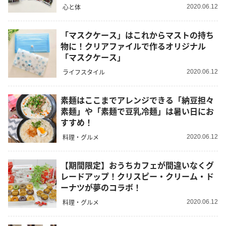
心と体
2020.06.12
「マスクケース」はこれからマストの持ち
物に！クリアファイルで作るオリジナル
「マスクケース」
ライフスタイル
2020.06.12
素麺はここまでアレンジできる「納豆担々
素麺」や「素麺で豆乳冷麺」は暑い日にお
すすめ！
料理・グルメ
2020.06.12
【期間限定】おうちカフェが間違いなくグ
レードアップ！クリスピー・クリーム・ド
ーナツが夢のコラボ！
料理・グルメ
2020.06.12