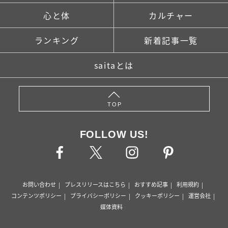
心と体
カルチャー
ランキング
新着記事一覧
saitaとは
TOP
FOLLOW US!
お問い合わせ
プレスリリースはこちら
おすすめ記事
利用規約
コンテンツポリシー
プライバシーポリシー
クッキーポリシー
運営会社
媒体資料