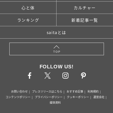
心と体
カルチャー
ランキング
新着記事一覧
saitaとは
TOP
FOLLOW US!
お問い合わせ
プレスリリースはこちら
おすすめ記事
利用規約
コンテンツポリシー
プライバシーポリシー
クッキーポリシー
運営会社
媒体資料