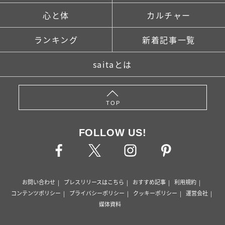
心と体
カルチャー
ランキング
新着記事一覧
saitaとは
TOP
FOLLOW US!
お問い合わせ
プレスリリースはこちら
おすすめ記事
利用規約
コンテンツポリシー
プライバシーポリシー
クッキーポリシー
運営会社
媒体資料