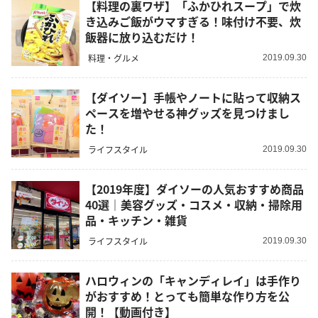
【料理の裏ワザ】「ふかひれスープ」で炊
き込みご飯がウマすぎる！味付け不要、炊
飯器に放り込むだけ！
料理・グルメ
2019.09.30
【ダイソー】手帳やノートに貼って収納ス
ペースを増やせる神グッズを見つけまし
た！
ライフスタイル
2019.09.30
【2019年度】ダイソーの人気おすすめ商品
40選｜美容グッズ・コスメ・収納・掃除用
品・キッチン・雑貨
ライフスタイル
2019.09.30
ハロウィンの「キャンディレイ」は手作り
がおすすめ！とっても簡単な作り方を公
開！【動画付き】