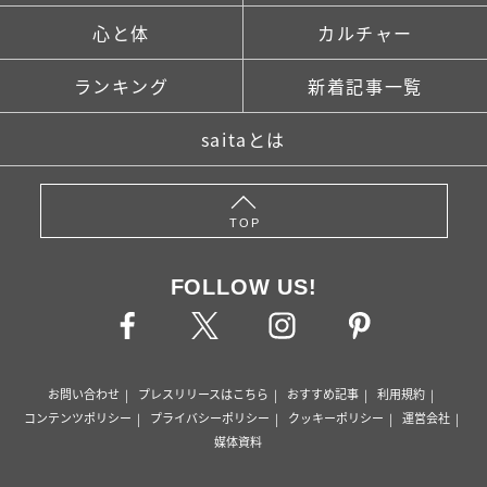
心と体
カルチャー
ランキング
新着記事一覧
saitaとは
TOP
FOLLOW US!
お問い合わせ
プレスリリースはこちら
おすすめ記事
利用規約
コンテンツポリシー
プライバシーポリシー
クッキーポリシー
運営会社
媒体資料