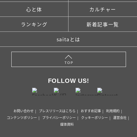
心と体
カルチャー
ランキング
新着記事一覧
saitaとは
TOP
FOLLOW US!
お問い合わせ
プレスリリースはこちら
おすすめ記事
利用規約
コンテンツポリシー
プライバシーポリシー
クッキーポリシー
運営会社
媒体資料