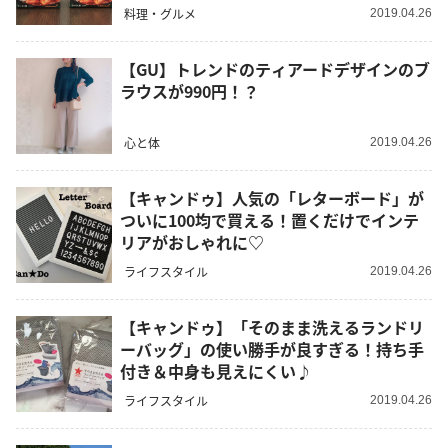
料理・グルメ
2019.04.26
【GU】トレンドのティアードデザインのブ
ラウスが990円！？
心と体
2019.04.26
【キャンドゥ】人気の「レターボード」が
ついに100均で買える！置くだけでインテ
リアがおしゃれに♡
ライフスタイル
2019.04.26
【キャンドゥ】「そのまま洗えるランドリ
ーバッグ」の使い勝手が良すぎる！持ち手
付き＆中身も見えにくい♪
ライフスタイル
2019.04.26