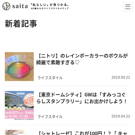
新着記事
【ニトリ】のレインボーカラーのボウルが
綺麗で素敵すぎる♡
ライフスタイル
2019.04.22
【東京ドームシティ】GWは「すみっコぐ
らしスタンプラリー」にお出かけしよう！
ライフスタイル
2019.04.22
【シャトレーゼ】これが100円！？「 キャ