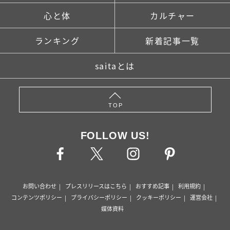
心と体
カルチャー
ランキング
新着記事一覧
saitaとは
TOP
FOLLOW US!
お問い合わせ
プレスリリースはこちら
おすすめ記事
利用規約
コンテンツポリシー
プライバシーポリシー
クッキーポリシー
運営会社
媒体資料