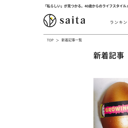
「私らしい」が見つかる。40歳からのライフスタイル
ランキン
TOP
新着記事一覧
新着記事