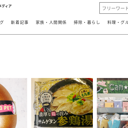
メディア
グ
新着記事
家族・人間関係
掃除・暮らし
料理・グ