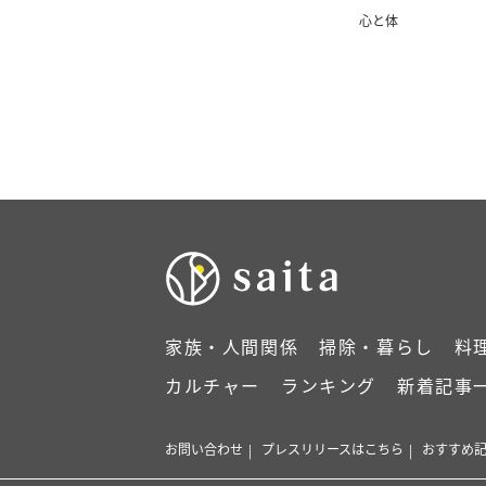
心と体
家族・人間関係
掃除・暮らし
料
カルチャー
ランキング
新着記事
お問い合わせ
プレスリリースはこちら
おすすめ