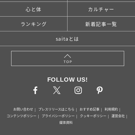
心と体
カルチャー
ランキング
新着記事一覧
saitaとは
TOP
FOLLOW US!
お問い合わせ
プレスリリースはこちら
おすすめ記事
利用規約
コンテンツポリシー
プライバシーポリシー
クッキーポリシー
運営会社
媒体資料