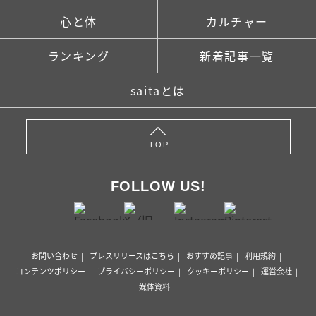
心と体
カルチャー
ランキング
新着記事一覧
saitaとは
TOP
FOLLOW US!
お問い合わせ
プレスリリースはこちら
おすすめ記事
利用規約
コンテンツポリシー
プライバシーポリシー
クッキーポリシー
運営会社
媒体資料