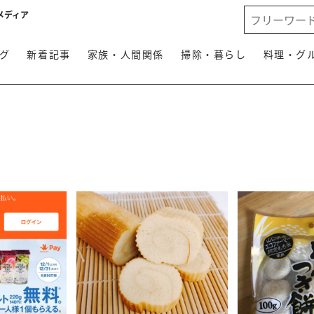
メディア
グ
新着記事
家族・人間関係
掃除・暮らし
料理・グ