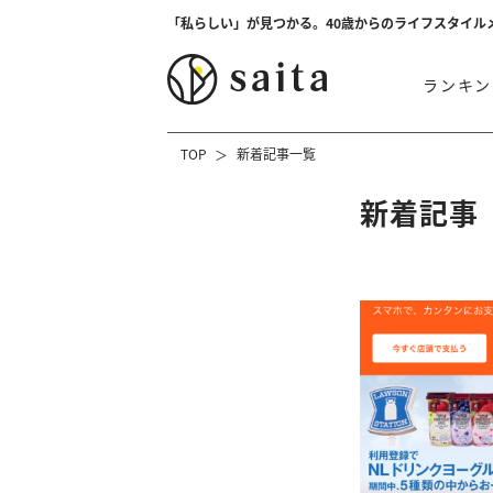
「私らしい」が見つかる。40歳からのライフスタイル
ランキン
TOP
新着記事一覧
新着記事