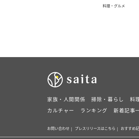
料理・グルメ
家族・人間関係
掃除・暮らし
料
カルチャー
ランキング
新着記事
お問い合わせ
プレスリリースはこちら
おすすめ