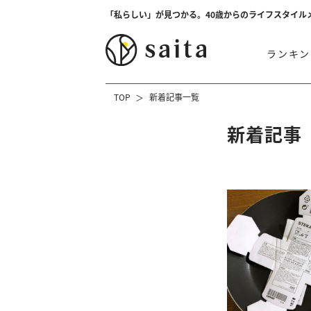
「私らしい」が見つかる。40歳からのライフスタイル
ランキン
TOP
新着記事一覧
新着記事