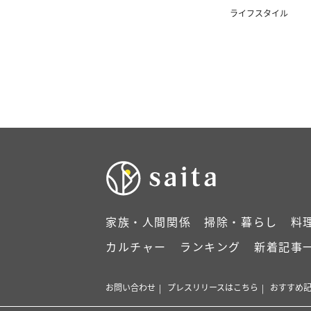
ライフスタイル
家族・人間関係
掃除・暮らし
料
カルチャー
ランキング
新着記事
お問い合わせ
プレスリリースはこちら
おすすめ