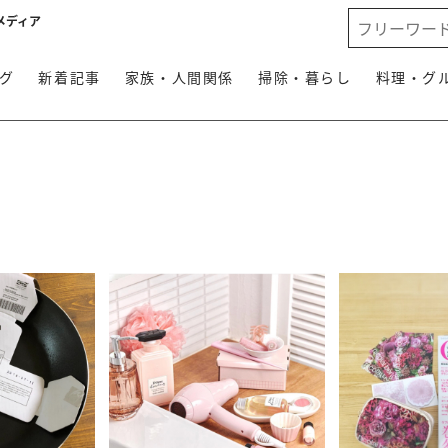
メディア
グ
新着記事
家族・人間関係
掃除・暮らし
料理・グ