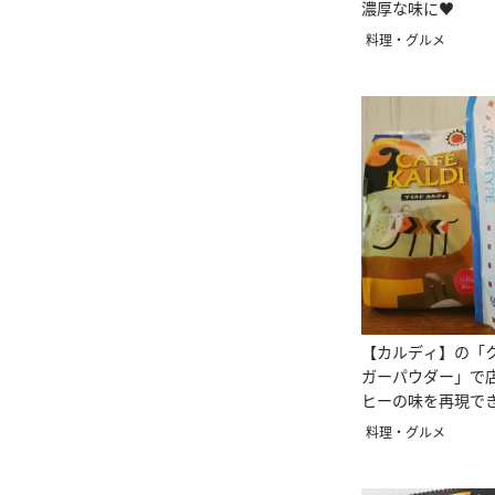
濃厚な味に♥
料理・グルメ
【カルディ】の「
ガーパウダー」で
ヒーの味を再現で
料理・グルメ