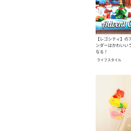
【レゴシティ】の
ンダーはかわいい
なる！
ライフスタイル