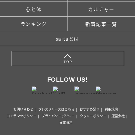
心と体
カルチャー
ランキング
新着記事一覧
saitaとは
TOP
FOLLOW US!
お問い合わせ
プレスリリースはこちら
おすすめ記事
利用規約
コンテンツポリシー
プライバシーポリシー
クッキーポリシー
運営会社
媒体資料