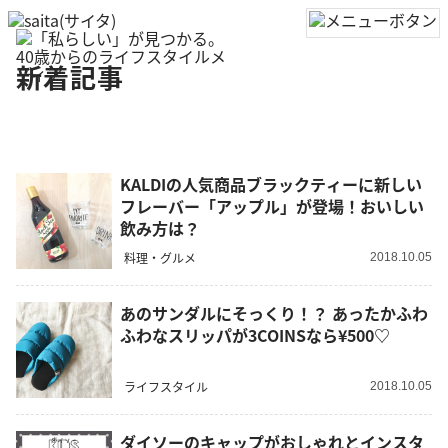
新着記事
KALDIの人気商品ブラックティーに新しい
フレーバー「アップル」が登場！おいしい
飲み方は？
料理・グルメ
2018.10.05
あのサンダルにそっくり！？ あったかふわ
ふわなスリッパが3COINSなら¥500♡
ライフスタイル
2018.10.05
ダイソーのキャップがおしゃれとインスタ