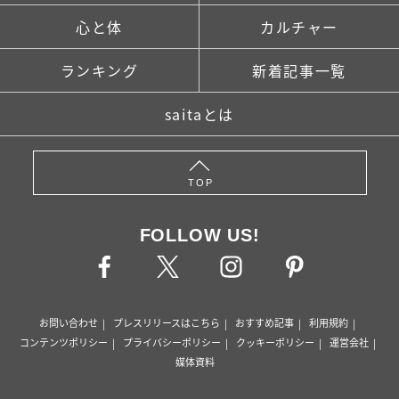
心と体
カルチャー
ランキング
新着記事一覧
saitaとは
TOP
FOLLOW US!
お問い合わせ
プレスリリースはこちら
おすすめ記事
利用規約
コンテンツポリシー
プライバシーポリシー
クッキーポリシー
運営会社
媒体資料