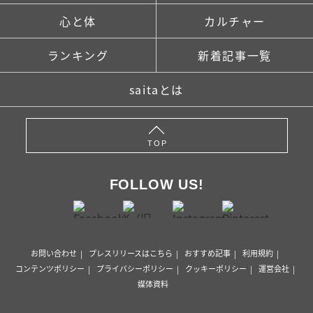
心と体
カルチャー
ランキング
新着記事一覧
saitaとは
TOP
FOLLOW US!
お問い合わせ
プレスリリースはこちら
おすすめ記事
利用規約
コンテンツポリシー
プライバシーポリシー
クッキーポリシー
運営会社
媒体資料