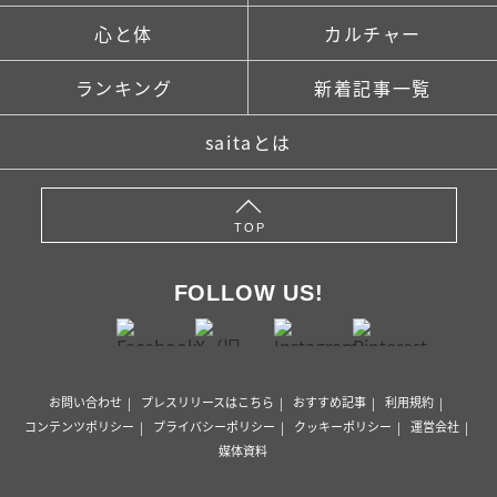
心と体
カルチャー
ランキング
新着記事一覧
saitaとは
TOP
FOLLOW US!
お問い合わせ
プレスリリースはこちら
おすすめ記事
利用規約
コンテンツポリシー
プライバシーポリシー
クッキーポリシー
運営会社
媒体資料