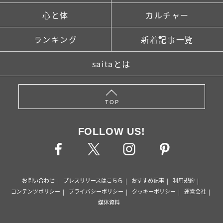
心と体
カルチャー
ランキング
新着記事一覧
saitaとは
TOP
FOLLOW US!
お問い合わせ
プレスリリースはこちら
おすすめ記事
利用規約
コンテンツポリシー
プライバシーポリシー
クッキーポリシー
運営会社
媒体資料