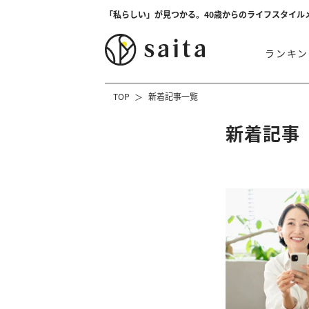
「私らしい」が見つかる。40歳からのライフスタイル
ランキン
TOP
新着記事一覧
新着記事