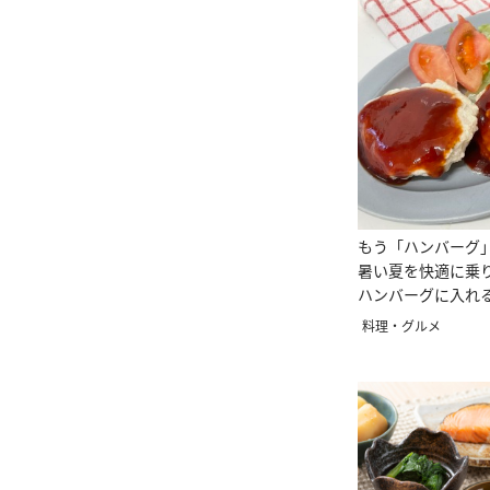
もう「ハンバーグ
暑い夏を快適に乗
ハンバーグに入れ
料理・グルメ