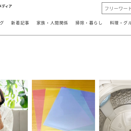
メディア
グ
新着記事
家族・人間関係
掃除・暮らし
料理・グ