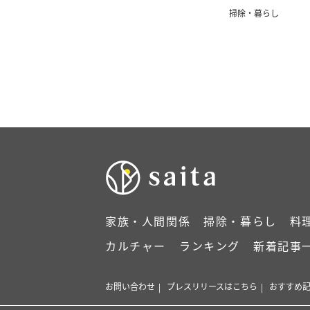
掃除・暮らし
家族・人間関係
掃除・暮らし
料
カルチャー
ランキング
新着記事
お問い合わせ
プレスリリースはこちら
おすすめ