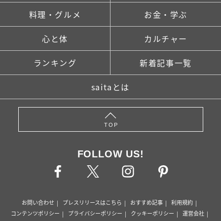
料理・グルメ
お金・学ぶ
心と体
カルチャー
ランキング
新着記事一覧
saitaとは
TOP
FOLLOW US!
お問い合わせ
プレスリリースはこちら
おすすめ記事
利用規約
コンテンツポリシー
プライバシーポリシー
クッキーポリシー
運営会社