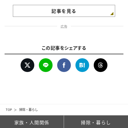
記事を見る
広告
この記事をシェアする
TOP
掃除・暮らし
家族・人間関係
掃除・暮らし