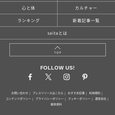
心と体
カルチャー
ランキング
新着記事一覧
saitaとは
TOP
FOLLOW US!
お問い合わせ
プレスリリースはこちら
おすすめ記事
利用規約
コンテンツポリシー
プライバシーポリシー
クッキーポリシー
運営会社
媒体資料