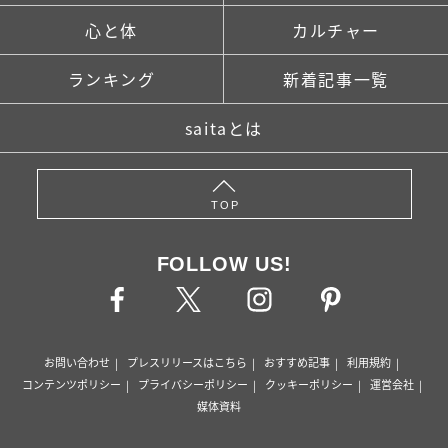
心と体
カルチャー
ランキング
新着記事一覧
saitaとは
TOP
FOLLOW US!
お問い合わせ
プレスリリースはこちら
おすすめ記事
利用規約
コンテンツポリシー
プライバシーポリシー
クッキーポリシー
運営会社
媒体資料