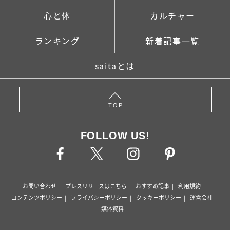
心と体
カルチャー
ランキング
新着記事一覧
saitaとは
TOP
FOLLOW US!
お問い合わせ
プレスリリースはこちら
おすすめ記事
利用規約
コンテンツポリシー
プライバシーポリシー
クッキーポリシー
運営会社
媒体資料