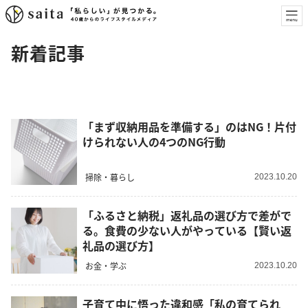
新着記事
「まず収納用品を準備する」のはNG！片付
けられない人の4つのNG行動
掃除・暮らし
2023.10.20
「ふるさと納税」返礼品の選び方で差がで
る。食費の少ない人がやっている【賢い返
礼品の選び方】
お金・学ぶ
2023.10.20
子育て中に悟った違和感「私の育てられ