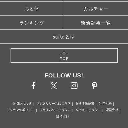
心と体
カルチャー
ランキング
新着記事一覧
saitaとは
TOP
FOLLOW US!
お問い合わせ
プレスリリースはこちら
おすすめ記事
利用規約
コンテンツポリシー
プライバシーポリシー
クッキーポリシー
運営会社
媒体資料