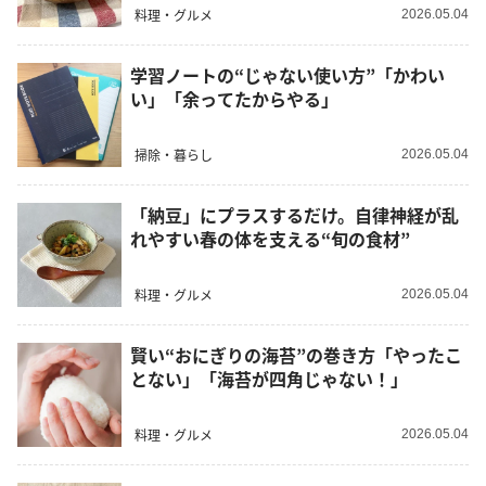
料理・グルメ
2026.05.04
学習ノートの“じゃない使い方”「かわい
い」「余ってたからやる」
掃除・暮らし
2026.05.04
「納豆」にプラスするだけ。自律神経が乱
れやすい春の体を支える“旬の食材”
料理・グルメ
2026.05.04
賢い“おにぎりの海苔”の巻き方「やったこ
とない」「海苔が四角じゃない！」
料理・グルメ
2026.05.04