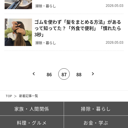
掃除・暮らし
2026.05.03
ゴムを使わず「髪をまとめる方法」がある
って知ってた？「外食で便利」「慣れたら
3秒」
掃除・暮らし
2026.05.03
86
87
88
TOP
新着記事一覧
家族・人間関係
掃除・暮らし
料理・グルメ
お金・学ぶ