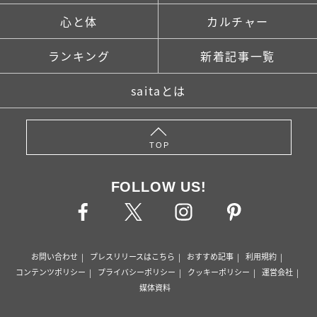
心と体
カルチャー
ランキング
新着記事一覧
saitaとは
TOP
FOLLOW US!
お問い合わせ
プレスリリースはこちら
おすすめ記事
利用規約
コンテンツポリシー
プライバシーポリシー
クッキーポリシー
運営会社
媒体資料