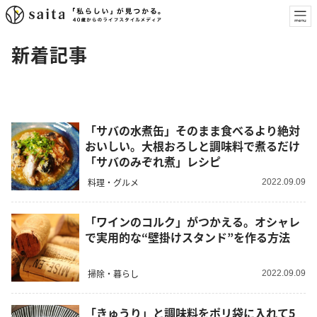
新着記事
「サバの水煮缶」そのまま食べるより絶対
おいしい。大根おろしと調味料で煮るだけ
「サバのみぞれ煮」レシピ
料理・グルメ
2022.09.09
「ワインのコルク」がつかえる。オシャレ
で実用的な“壁掛けスタンド”を作る方法
掃除・暮らし
2022.09.09
「きゅうり」と調味料をポリ袋に入れて5