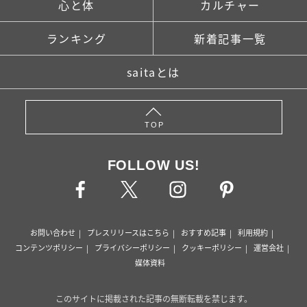
心と体
カルチャー
ランキング
新着記事一覧
saitaとは
TOP
FOLLOW US!
お問い合わせ
プレスリリースはこちら
おすすめ記事
利用規約
コンテンツポリシー
プライバシーポリシー
クッキーポリシー
運営会社
媒体資料
このサイトに掲載された記事の無断転載を禁じます。