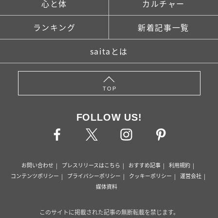
心と体
カルチャー
ランキング
新着記事一覧
saitaとは
TOP
FOLLOW US!
お問い合わせ
プレスリリースはこちら
おすすめ記事
利用規約
コンテンツポリシー
プライバシーポリシー
クッキーポリシー
運営会社
媒体資料
このサイトに掲載された記事の無断転載を禁じます。