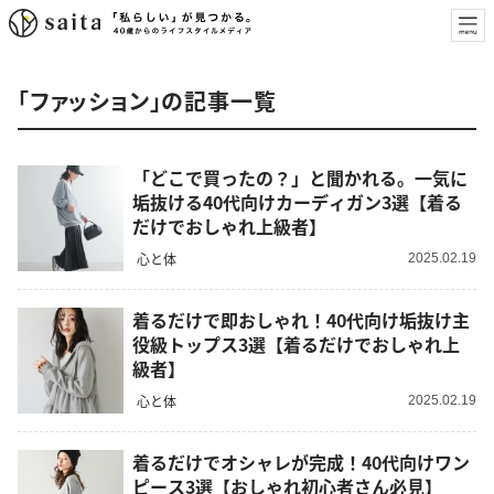
「ファッション」の記事一覧
「どこで買ったの？」と聞かれる。一気に
垢抜ける40代向けカーディガン3選【着る
だけでおしゃれ上級者】
心と体
2025.02.19
着るだけで即おしゃれ！40代向け垢抜け主
役級トップス3選【着るだけでおしゃれ上
級者】
心と体
2025.02.19
着るだけでオシャレが完成！40代向けワン
ピース3選【おしゃれ初心者さん必見】