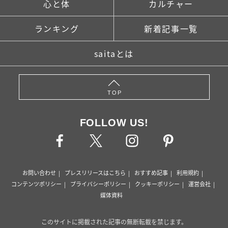
心と体
カルチャー
ランキング
新着記事一覧
saitaとは
TOP
FOLLOW US!
お問い合わせ
プレスリリースはこちら
おすすめ記事
利用規約
コンテンツポリシー
プライバシーポリシー
クッキーポリシー
運営会社
媒体資料
このサイトに掲載された記事の無断転載を禁じます。