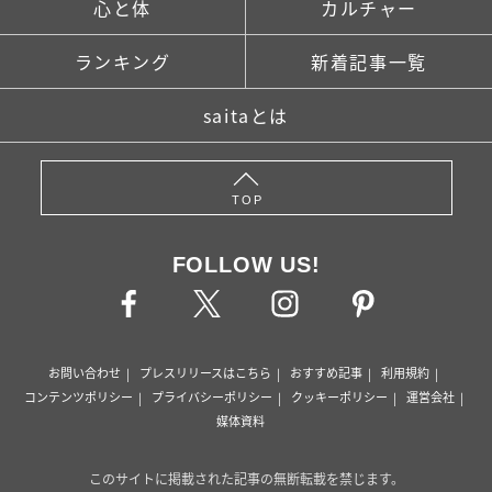
心と体
カルチャー
ランキング
新着記事一覧
saitaとは
TOP
FOLLOW US!
お問い合わせ
プレスリリースはこちら
おすすめ記事
利用規約
コンテンツポリシー
プライバシーポリシー
クッキーポリシー
運営会社
媒体資料
このサイトに掲載された記事の無断転載を禁じます。