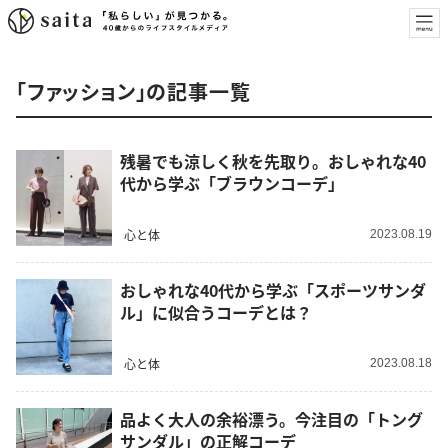
「ファッション」の記事一覧
残暑でも涼しく秋を先取り。おしゃれな40
代から学ぶ「ブラウンコーデ」
心と体
2023.08.19
おしゃれな40代から学ぶ「スポーツサンダ
ル」に似合うコーデとは？
心と体
2023.08.18
品よく大人の余裕漂う。今注目の「トング
サンダル」の正解コーデ