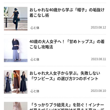
おしゃれな40歳から学ぶ「帽子」の垢抜け
着こなし術
心と体
2023.08.12
40歳の大人女子へ！「甘めトップス」の着
こなし攻略法
心と体
2023.08.11
おしゃれ大人女子から学ぶ。失敗しない
「ワンピース」の選び方3つのポイント
心と体
2023.08.10
「うっかりブラ紐見え」を防ぐ！インナー