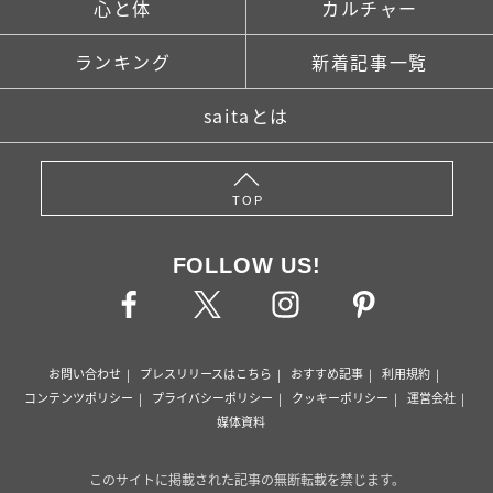
心と体
カルチャー
ランキング
新着記事一覧
saitaとは
TOP
FOLLOW US!
お問い合わせ
プレスリリースはこちら
おすすめ記事
利用規約
コンテンツポリシー
プライバシーポリシー
クッキーポリシー
運営会社
媒体資料
このサイトに掲載された記事の無断転載を禁じます。